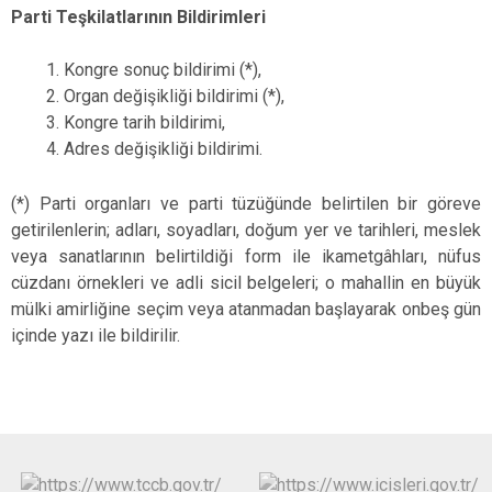
Parti Teşkilatlarının Bildirimleri
1. Kongre sonuç bildirimi (*),
2. Organ değişikliği bildirimi (*),
3. Kongre tarih bildirimi,
4. Adres değişikliği bildirimi.
(*) Parti organları ve parti tüzüğünde belirtilen bir göreve
getirilenlerin; adları, soyadları, doğum yer ve tarihleri, meslek
veya sanatlarının belirtildiği form ile ikametgâhları, nüfus
cüzdanı örnekleri ve adli sicil belgeleri; o mahallin en büyük
mülki amirliğine seçim veya atanmadan başlayarak onbeş gün
içinde yazı ile bildirilir.