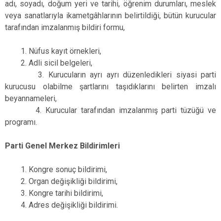
adı, soyadı, doğum yeri ve tarihi, öğrenim durumları, meslek
veya sanatlarıyla ikametgâhlarının belirtildiği, bütün kurucular
tarafından imzalanmış bildiri formu,
1. Nüfus kayıt örnekleri,
2. Adli sicil belgeleri,
3. Kurucuların ayrı ayrı düzenledikleri siyasi parti
kurucusu olabilme şartlarını taşıdıklarını belirten imzalı
beyannameleri,
4. Kurucular tarafından imzalanmış parti tüzüğü ve
programı.
Parti Genel Merkez Bildirimleri
1. Kongre sonuç bildirimi,
2. Organ değişikliği bildirimi,
3. Kongre tarihi bildirimi,
4. Adres değişikliği bildirimi.